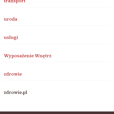
transport
uroda
usługi
Wyposażenie Wnętrz
zdrowie
zdrowie.pl