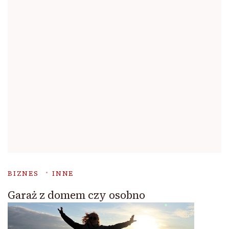
BIZNES
INNE
Garaż z domem czy osobno