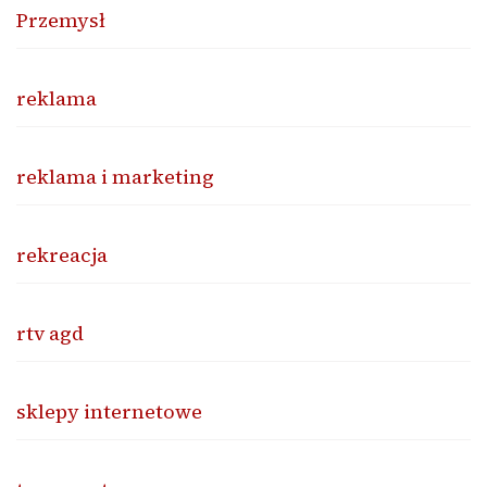
Przemysł
reklama
reklama i marketing
rekreacja
rtv agd
sklepy internetowe