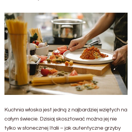
Kuchnia włoska jest jedną z najbardziej wziętych na
całym świecie. Dzisiaj skosztować można jej nie
tylko w słonecznej Italii – jak autentyczne grzyby