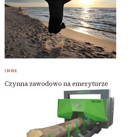
INNE
Czynna zawodowo na emeryturze