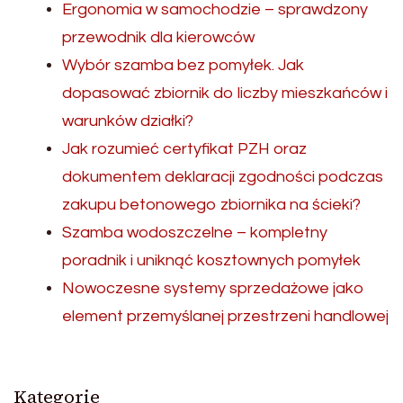
Ergonomia w samochodzie – sprawdzony
przewodnik dla kierowców
Wybór szamba bez pomyłek. Jak
dopasować zbiornik do liczby mieszkańców i
warunków działki?
Jak rozumieć certyfikat PZH oraz
dokumentem deklaracji zgodności podczas
zakupu betonowego zbiornika na ścieki?
Szamba wodoszczelne – kompletny
poradnik i uniknąć kosztownych pomyłek
Nowoczesne systemy sprzedażowe jako
element przemyślanej przestrzeni handlowej
Kategorie