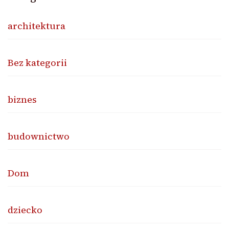
architektura
Bez kategorii
biznes
budownictwo
Dom
dziecko