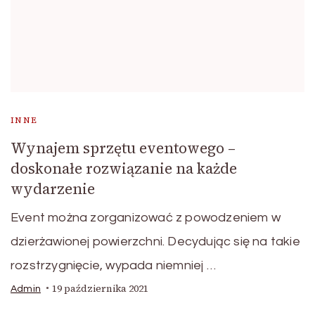
INNE
Wynajem sprzętu eventowego –
doskonałe rozwiązanie na każde
wydarzenie
Event można zorganizować z powodzeniem w
dzierżawionej powierzchni. Decydując się na takie
rozstrzygnięcie, wypada niemniej …
19 października 2021
Admin