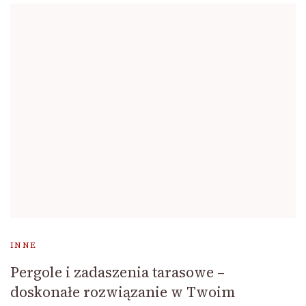
INNE
Pergole i zadaszenia tarasowe –
doskonałe rozwiązanie w Twoim