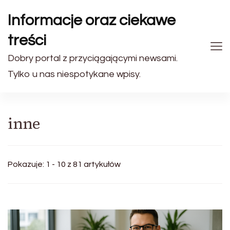
Informacje oraz ciekawe
treści
Dobry portal z przyciągającymi newsami.
Tylko u nas niespotykane wpisy.
inne
Pokazuje: 1 - 10 z 81 artykułów