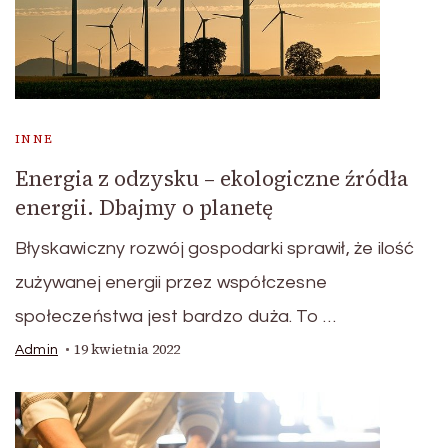
INNE
Energia z odzysku – ekologiczne źródła
energii. Dbajmy o planetę
Błyskawiczny rozwój gospodarki sprawił, że ilość
zużywanej energii przez współczesne
społeczeństwa jest bardzo duża. To …
19 kwietnia 2022
Admin