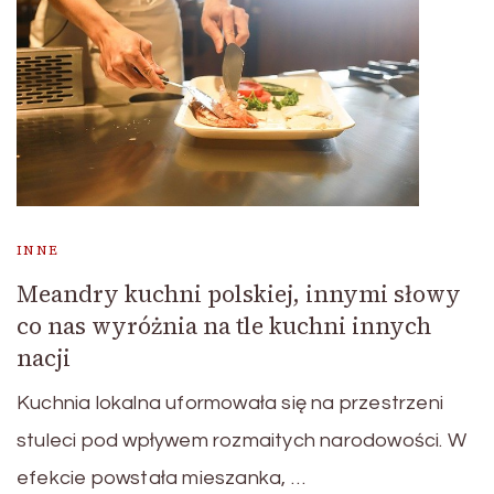
INNE
Meandry kuchni polskiej, innymi słowy
co nas wyróżnia na tle kuchni innych
nacji
Kuchnia lokalna uformowała się na przestrzeni
stuleci pod wpływem rozmaitych narodowości. W
efekcie powstała mieszanka, …