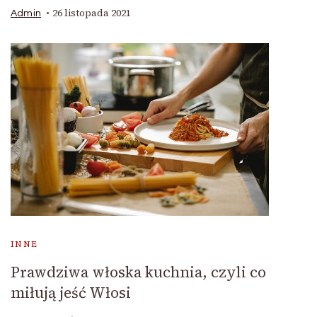
26 listopada 2021
Admin
INNE
Prawdziwa włoska kuchnia, czyli co
miłują jeść Włosi