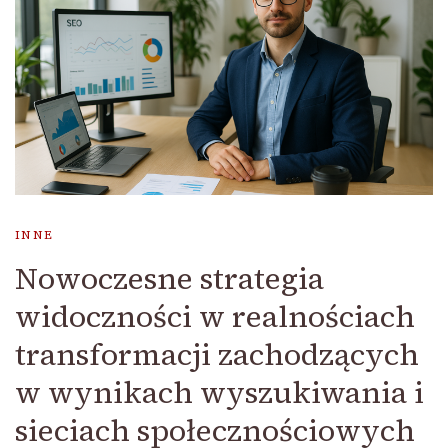
INNE
Nowoczesne strategia
widoczności w realnościach
transformacji zachodzących
w wynikach wyszukiwania i
sieciach społecznościowych