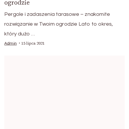
ogrodzie
Pergole i zadaszenia tarasowe – znakomite
rozwiązanie w Twoim ogrodzie Lato to okres,
który dużo …
15 lipca 2021
Admin