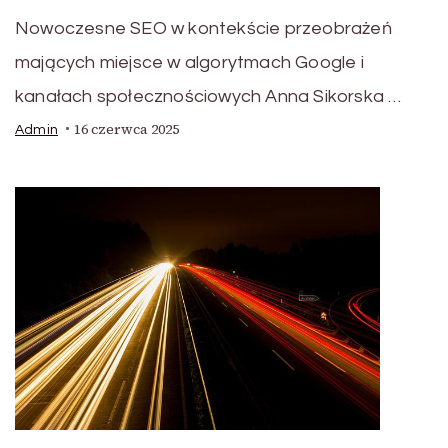
Nowoczesne SEO w kontekście przeobrażeń
mających miejsce w algorytmach Google i
kanałach społecznościowych Anna Sikorska …
16 czerwca 2025
Admin