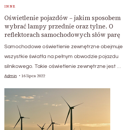
INNE
Oświetlenie pojazdów – jakim sposobem
wybrać lampy przednie oraz tylne. O
reflektorach samochodowych słów parę
Samochodowe oświetlenie zewnętrzne obejmuje
wszystkie światła na pełnym obwodzie pojazdu
silnikowego. Takie oświetlenie zewnętrzne jest …
16 lipca 2022
Admin