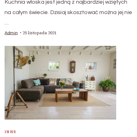
Kuchnia włoska jest jedną z najbardziej wziętych
na całym świecie. Dzisiaj skosztować można jej nie
…
25 listopada 2021
Admin
INNE