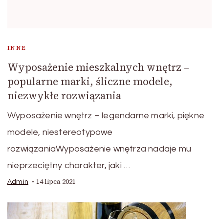
INNE
Wyposażenie mieszkalnych wnętrz –
popularne marki, śliczne modele,
niezwykłe rozwiązania
Wyposażenie wnętrz – legendarne marki, piękne
modele, niestereotypowe
rozwiązaniaWyposażenie wnętrza nadaje mu
nieprzeciętny charakter, jaki …
14 lipca 2021
Admin