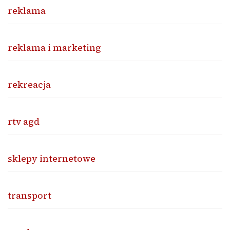
reklama
reklama i marketing
rekreacja
rtv agd
sklepy internetowe
transport