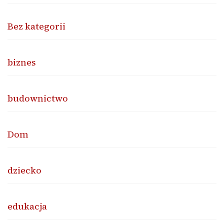
Bez kategorii
biznes
budownictwo
Dom
dziecko
edukacja