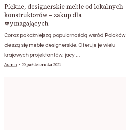
Piękne, designerskie meble od lokalnych
konstruktorów – zakup dla
wymagających
Coraz pokaźniejszą popularnością wśród Polaków
cieszą się meble designerskie. Oferuje je wielu
krajowych projektantów, jacy …
20 października 2021
Admin