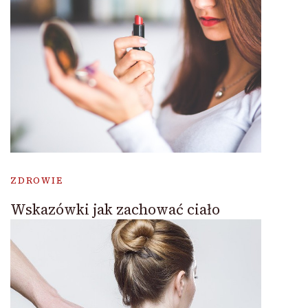
ZDROWIE
Wskazówki jak zachować ciało