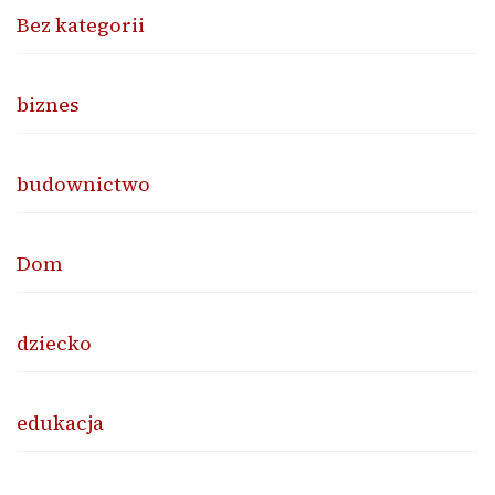
Bez kategorii
biznes
budownictwo
Dom
dziecko
edukacja