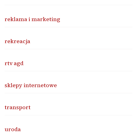
reklama i marketing
rekreacja
rtv agd
sklepy internetowe
transport
uroda