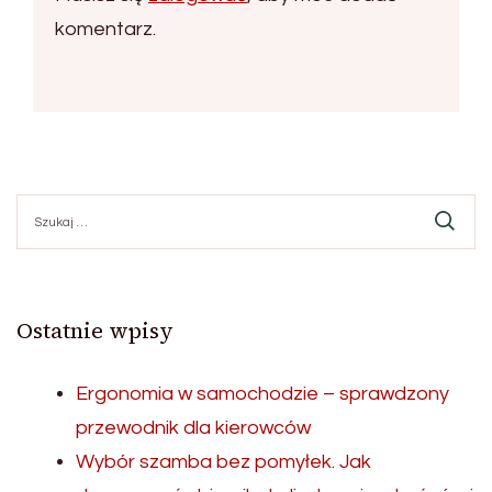
komentarz.
Szukaj:
Ostatnie wpisy
Ergonomia w samochodzie – sprawdzony
przewodnik dla kierowców
Wybór szamba bez pomyłek. Jak