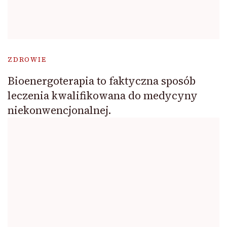
ZDROWIE
Bioenergoterapia to faktyczna sposób
leczenia kwalifikowana do medycyny
niekonwencjonalnej.