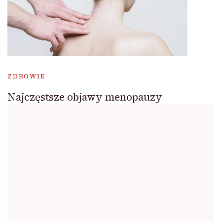
ZDROWIE
Najczęstsze objawy menopauzy