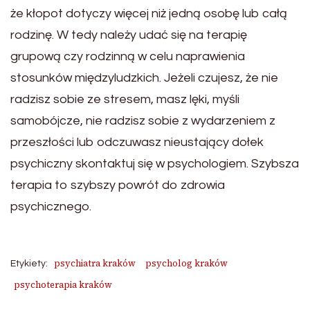
że kłopot dotyczy więcej niż jedną osobę lub całą
rodzinę. W tedy należy udać się na terapię
grupową czy rodzinną w celu naprawienia
stosunków międzyludzkich. Jeżeli czujesz, że nie
radzisz sobie ze stresem, masz lęki, myśli
samobójcze, nie radzisz sobie z wydarzeniem z
przeszłości lub odczuwasz nieustający dołek
psychiczny skontaktuj się w psychologiem. Szybsza
terapia to szybszy powrót do zdrowia
psychicznego.
psychiatra kraków
psycholog kraków
Etykiety:
psychoterapia kraków