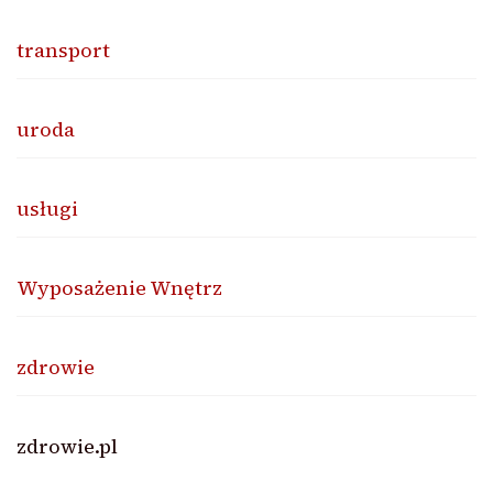
transport
uroda
usługi
Wyposażenie Wnętrz
zdrowie
zdrowie.pl