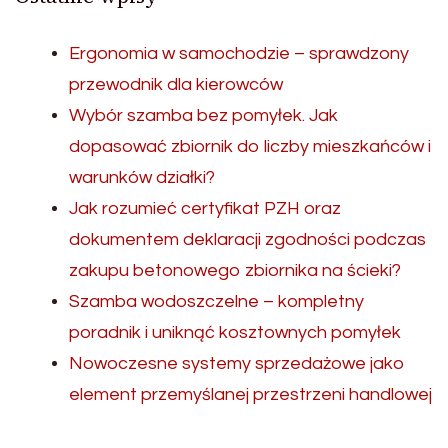
Ergonomia w samochodzie – sprawdzony
przewodnik dla kierowców
Wybór szamba bez pomyłek. Jak
dopasować zbiornik do liczby mieszkańców i
warunków działki?
Jak rozumieć certyfikat PZH oraz
dokumentem deklaracji zgodności podczas
zakupu betonowego zbiornika na ścieki?
Szamba wodoszczelne – kompletny
poradnik i uniknąć kosztownych pomyłek
Nowoczesne systemy sprzedażowe jako
element przemyślanej przestrzeni handlowej