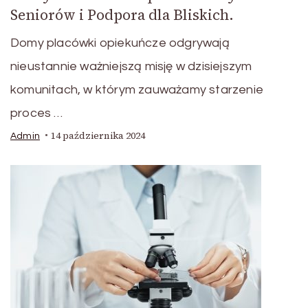
Seniorów i Podpora dla Bliskich.
Domy placówki opiekuńcze odgrywają
nieustannie ważniejszą misję w dzisiejszym
komunitach, w którym zauważamy starzenie
proces …
14 października 2024
Admin