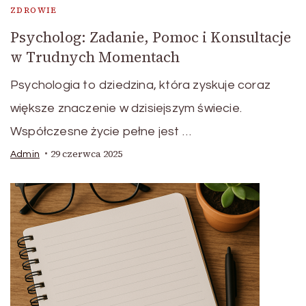
ZDROWIE
Psycholog: Zadanie, Pomoc i Konsultacje
w Trudnych Momentach
Psychologia to dziedzina, która zyskuje coraz
większe znaczenie w dzisiejszym świecie.
Współczesne życie pełne jest …
29 czerwca 2025
Admin