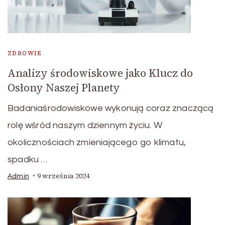
ZDROWIE
Analizy środowiskowe jako Klucz do
Osłony Naszej Planety
Badaniaśrodowiskowe wykonują coraz znaczącą
rolę wśród naszym dziennym życiu. W
okolicznościach zmieniającego go klimatu,
spadku …
9 września 2024
Admin