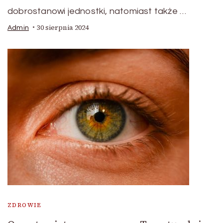
dobrostanowi jednostki, natomiast także …
30 sierpnia 2024
Admin
ZDROWIE