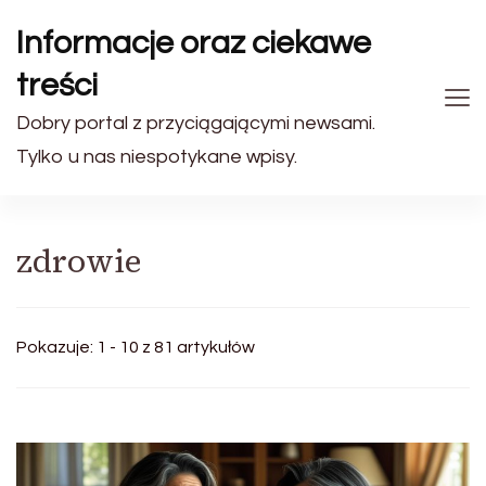
Informacje oraz ciekawe
treści
Dobry portal z przyciągającymi newsami.
Tylko u nas niespotykane wpisy.
zdrowie
Pokazuje: 1 - 10 z 81 artykułów