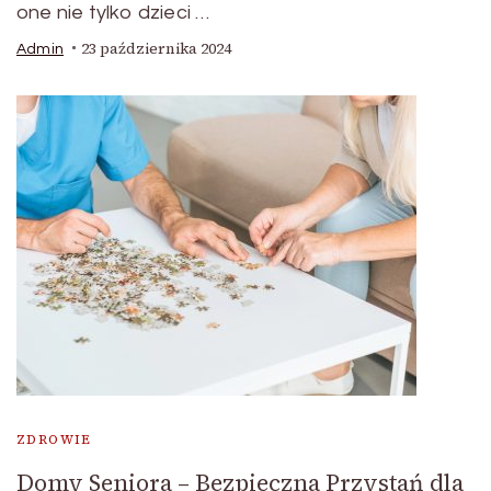
one nie tylko dzieci …
23 października 2024
Admin
ZDROWIE
Domy Seniora – Bezpieczna Przystań dla