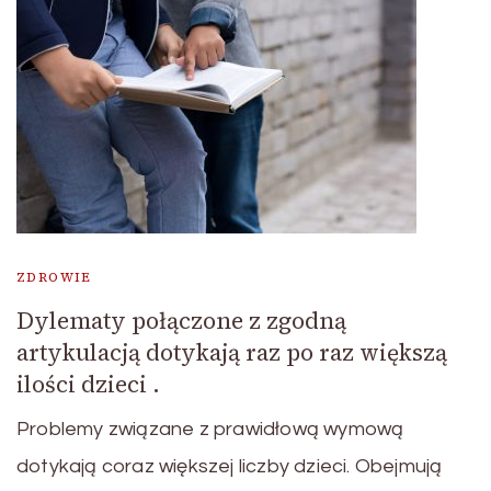
ZDROWIE
Dylematy połączone z zgodną
artykulacją dotykają raz po raz większą
ilości dzieci .
Problemy związane z prawidłową wymową
dotykają coraz większej liczby dzieci. Obejmują