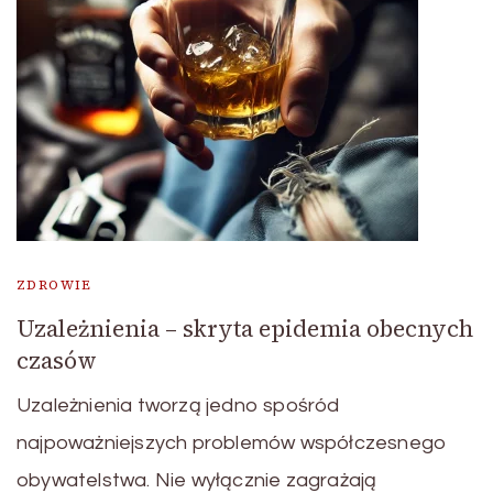
ZDROWIE
Uzależnienia – skryta epidemia obecnych
czasów
Uzależnienia tworzą jedno spośród
najpoważniejszych problemów współczesnego
obywatelstwa. Nie wyłącznie zagrażają