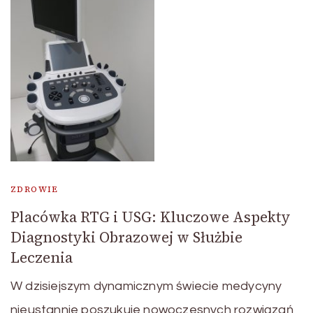
ZDROWIE
Placówka RTG i USG: Kluczowe Aspekty
Diagnostyki Obrazowej w Służbie
Leczenia
W dzisiejszym dynamicznym świecie medycyny
nieustannie poszukuje nowoczesnych rozwiązań