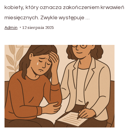
kobiety, który oznacza zakończeniem krwawień
miesięcznych. Zwykle występuje …
12 sierpnia 2025
Admin