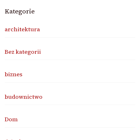
Kategorie
architektura
Bez kategorii
biznes
budownictwo
Dom