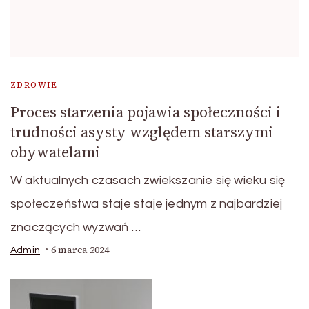
ZDROWIE
Proces starzenia pojawia społeczności i
trudności asysty względem starszymi
obywatelami
W aktualnych czasach zwiekszanie się wieku się
społeczeństwa staje staje jednym z najbardziej
znaczących wyzwań …
6 marca 2024
Admin