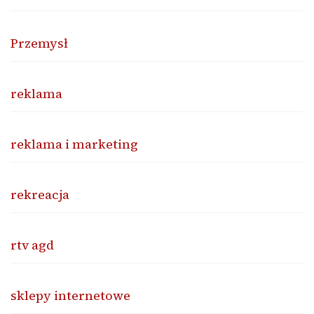
Przemysł
reklama
reklama i marketing
rekreacja
rtv agd
sklepy internetowe