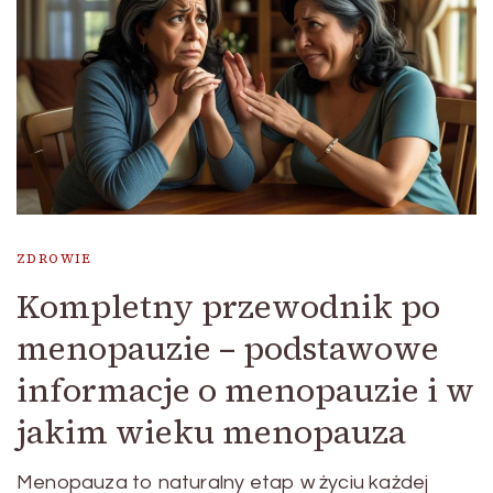
ZDROWIE
Kompletny przewodnik po
menopauzie – podstawowe
informacje o menopauzie i w
jakim wieku menopauza
Menopauza to naturalny etap w życiu każdej