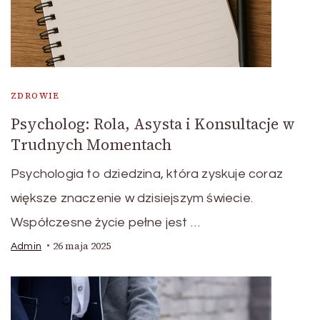
ZDROWIE
Psycholog: Rola, Asysta i Konsultacje w
Trudnych Momentach
Psychologia to dziedzina, która zyskuje coraz
większe znaczenie w dzisiejszym świecie.
Współczesne życie pełne jest …
26 maja 2025
Admin