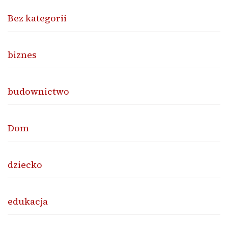
Bez kategorii
biznes
budownictwo
Dom
dziecko
edukacja