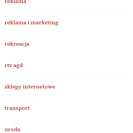
reklama
reklama i marketing
rekreacja
rtv agd
sklepy internetowe
transport
uroda