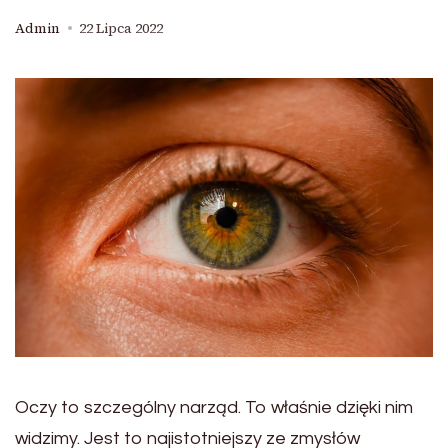
Admin
22 Lipca 2022
Oczy to szczególny narząd. To właśnie dzięki nim
widzimy. Jest to najistotniejszy ze zmysłów