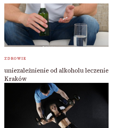
ZDROWIE
uniezależnienie od alkoholu leczenie
Kraków