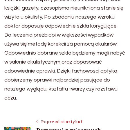
książki, gazety, czasopisma nieunikniona stanie się
wizyta u okulisty. Po zbadaniu naszego wzroku
doktor dopasuje odpowiednie szkła korygujące.
Do leczenia prezbiopi w większości wypadków
używa się metodę korekcii za pomocą okularów.
Odpowiednio dobrane szkła będziemy mogli nabyć
w salonie okulistycznym oraz dopasować
odpowiednie oprawki. Dzięki fachowości optyka
dobierzemy oprawki najbardziej pasujące do
naszego wyglądu, kształtu twarzy czy rozstawu
oczu.
Nawigacja
Poprzedni artykuł