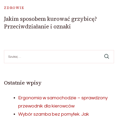
ZDROWIE
Jakim sposobem kurować grzybicę?
Przeciwdziałanie i oznaki
Szukaj:
Ostatnie wpisy
Ergonomia w samochodzie – sprawdzony
przewodnik dla kierowców
Wybór szamba bez pomyłek. Jak