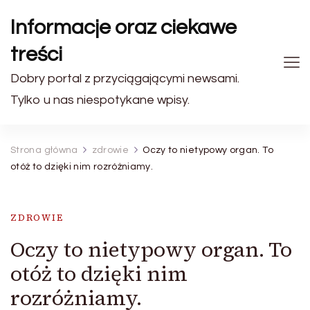
Informacje oraz ciekawe
treści
Dobry portal z przyciągającymi newsami.
Tylko u nas niespotykane wpisy.
Strona główna
zdrowie
Oczy to nietypowy organ. To
otóż to dzięki nim rozróżniamy.
ZDROWIE
Oczy to nietypowy organ. To
otóż to dzięki nim
rozróżniamy.