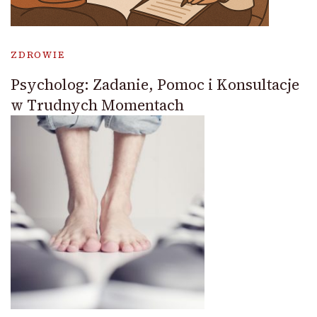
ZDROWIE
Psycholog: Zadanie, Pomoc i Konsultacje
w Trudnych Momentach