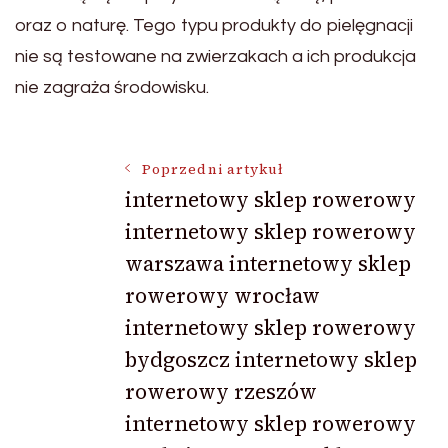
oraz o naturę. Tego typu produkty do pielęgnacji
nie są testowane na zwierzakach a ich produkcja
nie zagraża środowisku.
Nawigacja
Poprzedni artykuł
internetowy sklep rowerowy
internetowy sklep rowerowy
wpisu
warszawa internetowy sklep
rowerowy wrocław
internetowy sklep rowerowy
bydgoszcz internetowy sklep
rowerowy rzeszów
internetowy sklep rowerowy