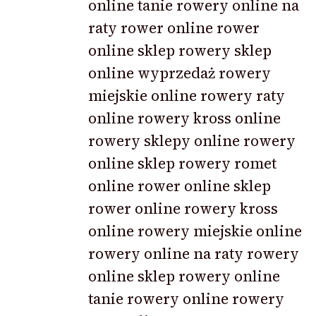
online tanie rowery online na
raty rower online rower
online sklep rowery sklep
online wyprzedaż rowery
miejskie online rowery raty
online rowery kross online
rowery sklepy online rowery
online sklep rowery romet
online rower online sklep
rower online rowery kross
online rowery miejskie online
rowery online na raty rowery
online sklep rowery online
tanie rowery online rowery