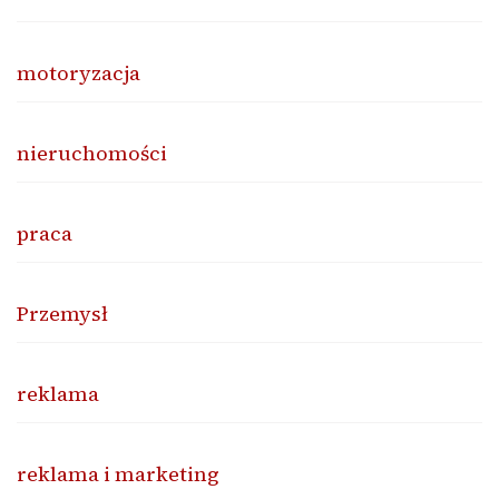
motoryzacja
nieruchomości
praca
Przemysł
reklama
reklama i marketing