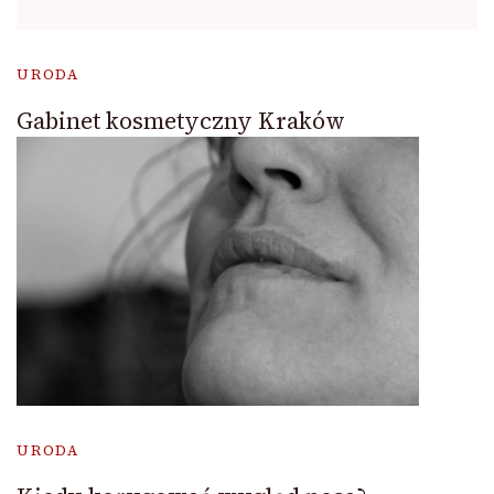
URODA
Gabinet kosmetyczny Kraków
URODA