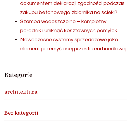
dokumentem deklaracji zgodności podczas
zakupu betonowego zbiornika na ścieki?
Szamba wodoszczelne – kompletny
poradnik i uniknąć kosztownych pomyłek
Nowoczesne systemy sprzedażowe jako
element przemyślanej przestrzeni handlowej
Kategorie
architektura
Bez kategorii