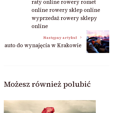
raty online rowery romet
online rowery sklep online
wyprzedaż rowery sklepy
online
Następny artykuł
auto do wynajęcia w Krakowie
Możesz również polubić