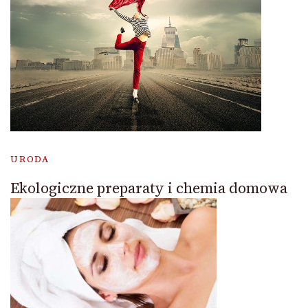
URODA
Ekologiczne preparaty i chemia domowa