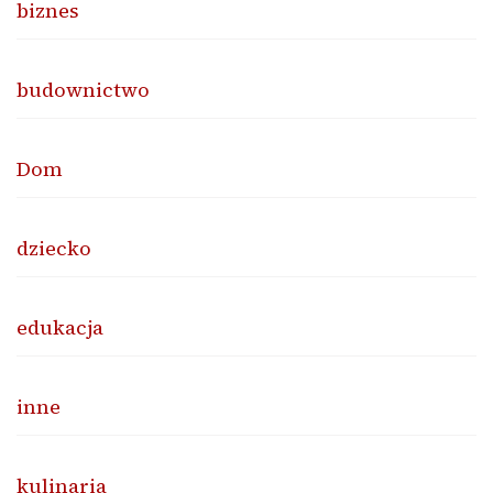
biznes
budownictwo
Dom
dziecko
edukacja
inne
kulinaria