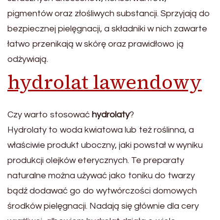
pigmentów oraz złośliwych substancji. Sprzyjają do
bezpiecznej pielęgnacji, a składniki w nich zawarte
łatwo przenikają w skórę oraz prawidłowo ją
odżywiają.
hydrolat lawendowy
Czy warto stosować
hydrolaty
?
Hydrolaty to woda kwiatowa lub też roślinna, a
właściwie produkt uboczny, jaki powstał w wyniku
produkcji olejków eterycznych. Te preparaty
naturalne można używać jako toniku do twarzy
bądź dodawać go do wytwórczości domowych
środków pielęgnacji. Nadają się głównie dla cery