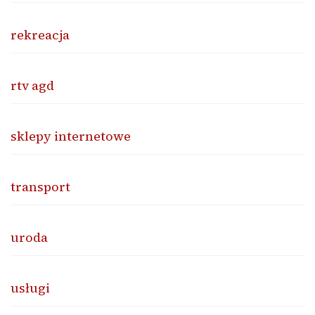
rekreacja
rtv agd
sklepy internetowe
transport
uroda
usługi