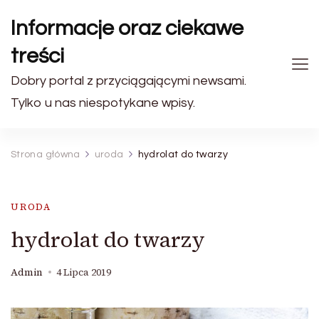
Informacje oraz ciekawe
treści
Dobry portal z przyciągającymi newsami.
Tylko u nas niespotykane wpisy.
Strona główna
uroda
hydrolat do twarzy
URODA
hydrolat do twarzy
Admin
4 Lipca 2019