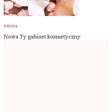
URODA
Nowa Ty gabinet kosmetyczny