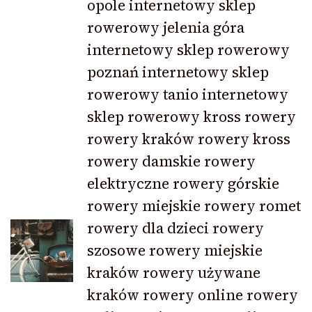
opole internetowy sklep
rowerowy jelenia góra
internetowy sklep rowerowy
poznań internetowy sklep
rowerowy tanio internetowy
sklep rowerowy kross rowery
rowery kraków rowery kross
rowery damskie rowery
elektryczne rowery górskie
rowery miejskie rowery romet
rowery dla dzieci rowery
szosowe rowery miejskie
kraków rowery używane
kraków rowery online rowery