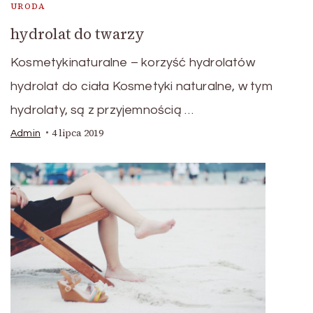
URODA
hydrolat do twarzy
Kosmetykinaturalne – korzyść hydrolatów
hydrolat do ciała Kosmetyki naturalne, w tym
hydrolaty, są z przyjemnością …
4 lipca 2019
Admin