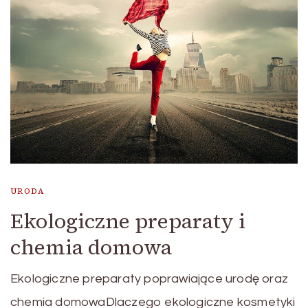
URODA
Ekologiczne preparaty i
chemia domowa
Ekologiczne preparaty poprawiające urodę oraz
chemia domowaDlaczego ekologiczne kosmetyki