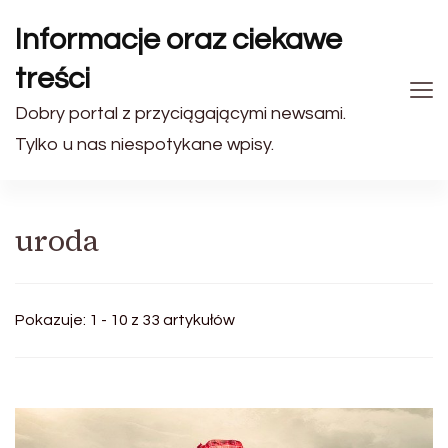
Informacje oraz ciekawe
treści
Dobry portal z przyciągającymi newsami.
Tylko u nas niespotykane wpisy.
uroda
Pokazuje: 1 - 10 z 33 artykułów