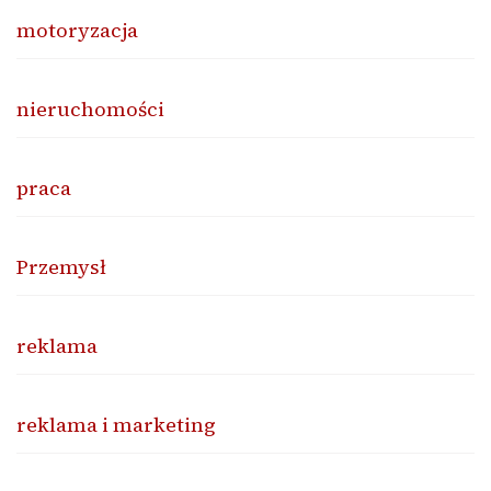
motoryzacja
nieruchomości
praca
Przemysł
reklama
reklama i marketing