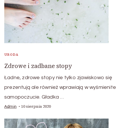
URODA
Zdrowe i zadbane stopy
Ładne, zdrowe stopy nie tylko zjawiskowo się
prezentują ale również wprawiają w wyśmienite
samopoczucie. Gładka …
10 sierpnia 2020
Admin