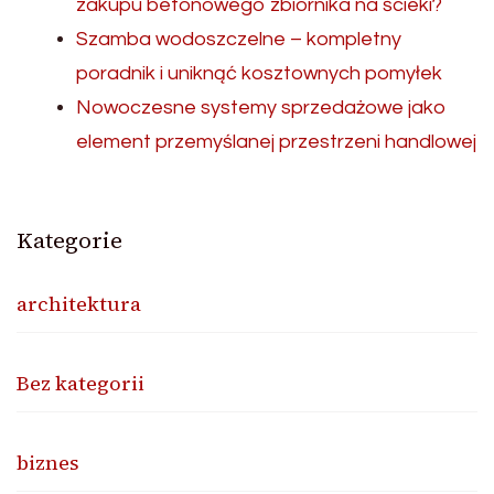
zakupu betonowego zbiornika na ścieki?
Szamba wodoszczelne – kompletny
poradnik i uniknąć kosztownych pomyłek
Nowoczesne systemy sprzedażowe jako
element przemyślanej przestrzeni handlowej
Kategorie
architektura
Bez kategorii
biznes