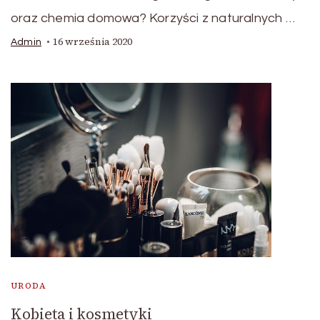
oraz chemia domowa? Korzyści z naturalnych …
16 września 2020
Admin
URODA
Kobieta i kosmetyki