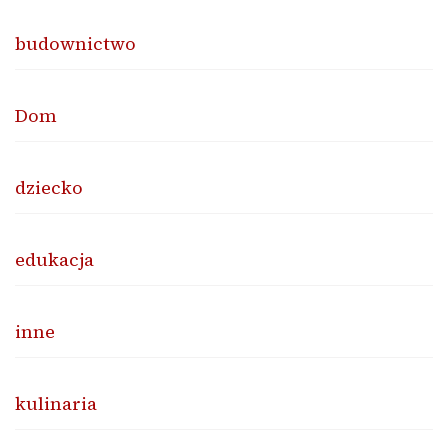
budownictwo
Dom
dziecko
edukacja
inne
kulinaria