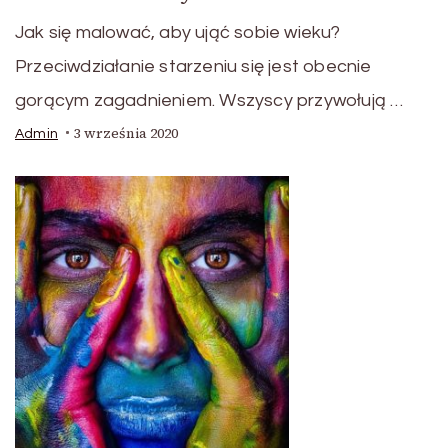
Jak się malować, aby ująć sobie wieku?
Przeciwdziałanie starzeniu się jest obecnie
gorącym zagadnieniem. Wszyscy przywołują …
3 września 2020
Admin