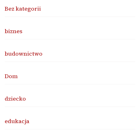
Bez kategorii
biznes
budownictwo
Dom
dziecko
edukacja