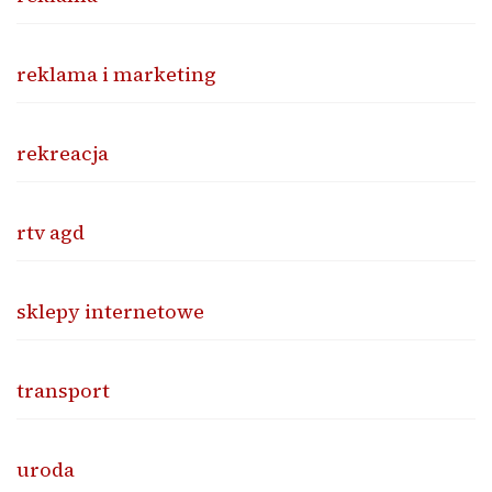
reklama i marketing
rekreacja
rtv agd
sklepy internetowe
transport
uroda