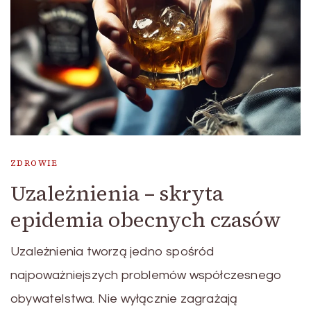
ZDROWIE
Uzależnienia – skryta
epidemia obecnych czasów
Uzależnienia tworzą jedno spośród
najpoważniejszych problemów współczesnego
obywatelstwa. Nie wyłącznie zagrażają