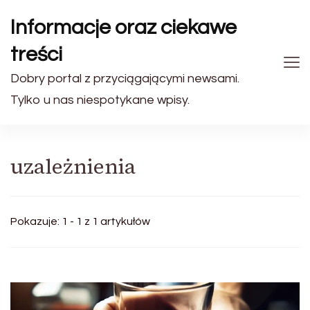
Informacje oraz ciekawe
treści
Dobry portal z przyciągającymi newsami.
Tylko u nas niespotykane wpisy.
uzależnienia
Pokazuje: 1 - 1 z 1 artykułów