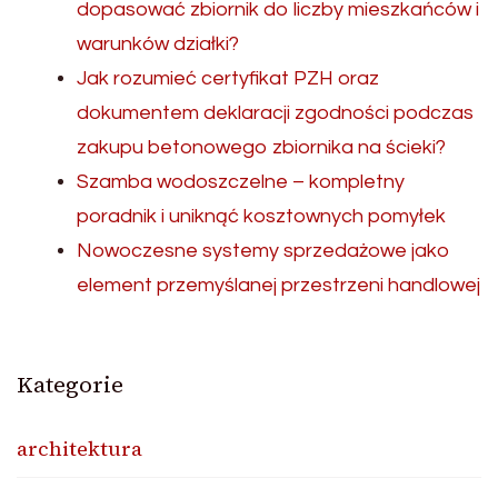
dopasować zbiornik do liczby mieszkańców i
warunków działki?
Jak rozumieć certyfikat PZH oraz
dokumentem deklaracji zgodności podczas
zakupu betonowego zbiornika na ścieki?
Szamba wodoszczelne – kompletny
poradnik i uniknąć kosztownych pomyłek
Nowoczesne systemy sprzedażowe jako
element przemyślanej przestrzeni handlowej
Kategorie
architektura