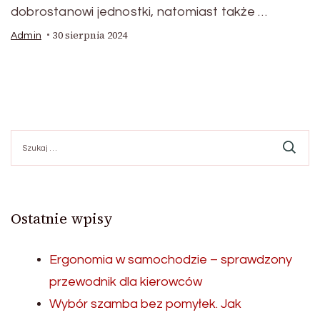
dobrostanowi jednostki, natomiast także …
30 sierpnia 2024
Admin
Szukaj:
Ostatnie wpisy
Ergonomia w samochodzie – sprawdzony
przewodnik dla kierowców
Wybór szamba bez pomyłek. Jak