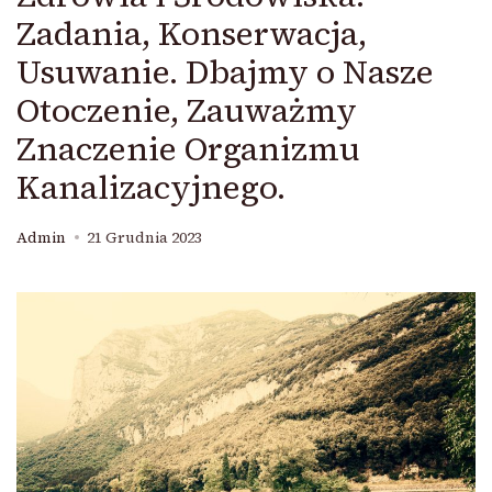
Zadania, Konserwacja,
Usuwanie. Dbajmy o Nasze
Otoczenie, Zauważmy
Znaczenie Organizmu
Kanalizacyjnego.
Admin
21 Grudnia 2023