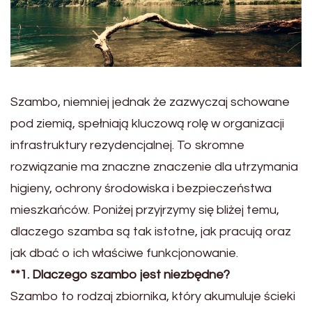
Szambo, niemniej jednak że zazwyczaj schowane
pod ziemią, spełniają kluczową rolę w organizacji
infrastruktury rezydencjalnej. To skromne
rozwiązanie ma znaczne znaczenie dla utrzymania
higieny, ochrony środowiska i bezpieczeństwa
mieszkańców. Poniżej przyjrzymy się bliżej temu,
dlaczego szamba są tak istotne, jak pracują oraz
jak dbać o ich właściwe funkcjonowanie.
**1. Dlaczego szambo jest niezbędne?
Szambo to rodzaj zbiornika, który akumuluje ścieki