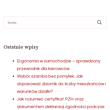
Szukaj:
Ostatnie wpisy
Ergonomia w samochodzie – sprawdzony
przewodnik dla kierowców
Wybór szamba bez pomyłek. Jak
dopasować zbiornik do liczby mieszkańców i
warunków działki?
Jak rozumieć certyfikat PZH oraz
dokumentem deklaracji zgodności podczas