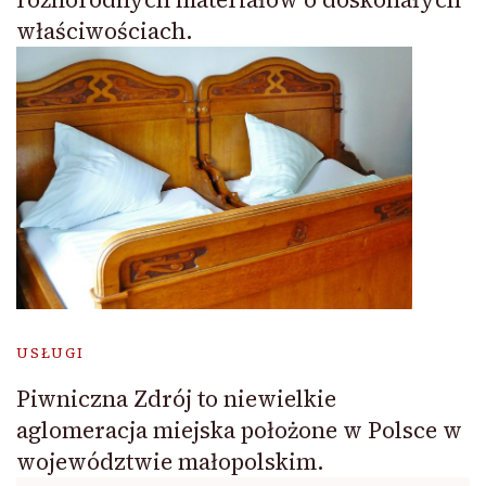
właściwościach.
USŁUGI
Piwniczna Zdrój to niewielkie
aglomeracja miejska położone w Polsce w
województwie małopolskim.