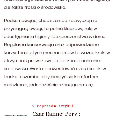
ale także troski o środowisko.
Podsumowując, choć szamba zazwyczaj nie
przyciągają uwagi, to pełnią kluczową rolę w
udostępnianiu higieny i bezpieczeństwa w domu.
Regularna konserwacja oraz odpowiedzialne
korzystanie z tych mechanizmów to ważne kroki w
utrzymaniu prawidłowego działania i ochronie
środowiska. Warto zainwestować czas i środki w
troskę o szambo, aby cieszyć się komfortem
mieszkania, jednocześnie szanując naturę.
Nawigacja
Poprzedni artykuł
Czar Rannej Pory :