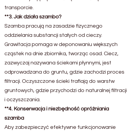
transporcie.
**3. Jak działa szambo?
Szamba pracują na zasadzie fizycznego
oddzielania substancji stałych od cieczy.
Grawitacja pomaga w deponowaniu większych
cząstek na dnie zbiornika, tworząc osad. Ciecz,
zazwyczaj nazywana ściekami płynnymi, jest
odprowadzana do gruntu, gdzie zachodzi proces
filtracji. Oczyszczone ścieki trafiają do warstw
gruntowych, gdzie przychodzi do naturalnej filtracji
i oczyszczania.
**4. Konserwacja i niezbędność opróżniania
szamba
Aby zabezpieczyć efektywne funkcjonowanie