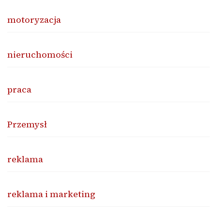
motoryzacja
nieruchomości
praca
Przemysł
reklama
reklama i marketing