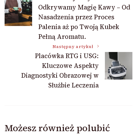
Odkrywamy Magię Kawy – Od
wpisu
Nasadzenia przez Proces
Palenia aż po Twoją Kubek
Pełną Aromatu.
Następny artykuł
Placówka RTG i USG:
Kluczowe Aspekty
Diagnostyki Obrazowej w
Służbie Leczenia
Możesz również polubić