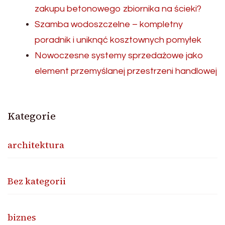
zakupu betonowego zbiornika na ścieki?
Szamba wodoszczelne – kompletny
poradnik i uniknąć kosztownych pomyłek
Nowoczesne systemy sprzedażowe jako
element przemyślanej przestrzeni handlowej
Kategorie
architektura
Bez kategorii
biznes