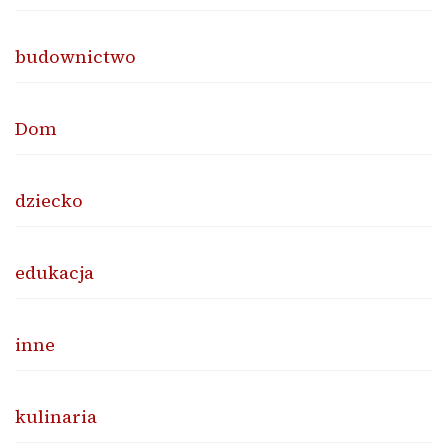
budownictwo
Dom
dziecko
edukacja
inne
kulinaria