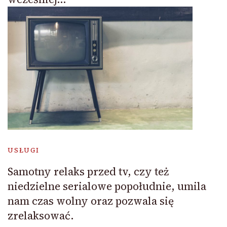
USŁUGI
Samotny relaks przed tv, czy też
niedzielne serialowe popołudnie, umila
nam czas wolny oraz pozwala się
zrelaksować.