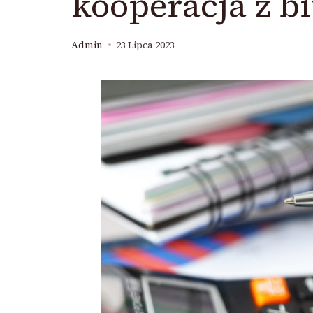
kooperacja z 
Admin
23 Lipca 2023