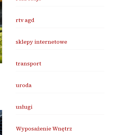
rtv agd
sklepy internetowe
transport
uroda
usługi
Wyposażenie Wnętrz