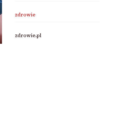
zdrowie
zdrowie.pl