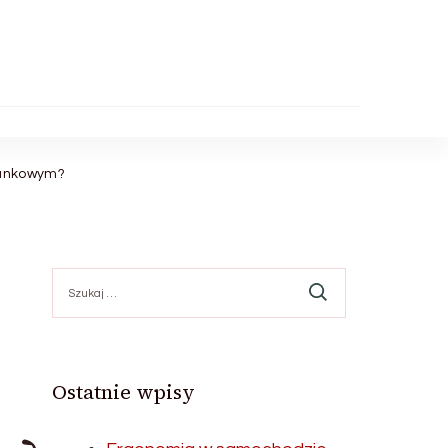
chunkowym?
Szukaj:
Ostatnie wpisy