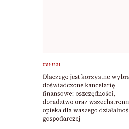
USŁUGI
Dlaczego jest korzystne wybr
doświadczone kancelarię
finansowe: oszczędności,
doradztwo oraz wszechstronn
opieka dla waszego działalnoś
gospodarczej